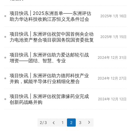
项目快讯 | 2025东洲首单——东洲评估
2025年 1月 16日
助力华达科技收购江苏恒义无条件过会
项目快讯 | 东洲评估祝贺中国首例央企动
2025年 1月 15日
力电池资产整合项目获国务院国资委批复
项目快讯 | 东洲评估助力爱达邮轮引战
2024年 12月 31日
增资——团结、智慧、专业
项目快讯 | 东洲评估助力德邦科技产业
2024年 12月 27日
并购，赋能半导体行业精细化整合
项目快讯 | 东洲评估祝贺康缘药业完成
2024年 12月 12日
创新药战略并购
2 / 3
1
2
3