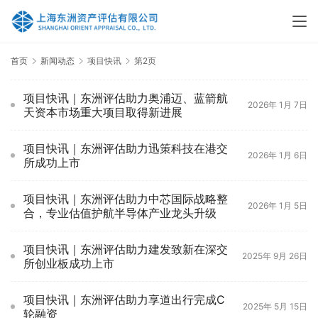
首页
新闻动态
项目快讯
第2页
项目快讯｜东洲评估助力奥浦迈、蓝箭航
2026年 1月 7日
天资本市场重大项目取得新进展
项目快讯｜东洲评估助力迅策科技在港交
2026年 1月 6日
所成功上市
项目快讯｜东洲评估助力中芯国际战略整
2026年 1月 5日
合，专业估值护航半导体产业龙头升级
项目快讯｜东洲评估助力建发致新在深交
2025年 9月 26日
所创业板成功上市
项目快讯｜东洲评估助力享道出行完成C
2025年 5月 15日
轮融资