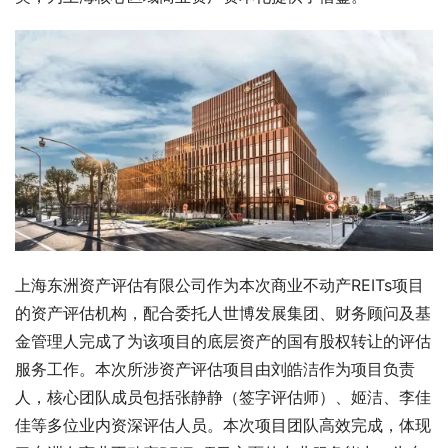
上海东洲资产评估有限公司作为本次商业不动产REITs项目
的资产评估机构，配合委托人世博发展集团、财务顾问及基
金管理人完成了为该项目的底层资产的国有股权转让的评估
服务工作。本次所涉资产评估项目由刘皓洁作为项目负责
人，核心团队成员包括张静静（签字评估师）、姬洁、李佳
佳等多位业内资深评估人员。本次项目团队高效完成，体现