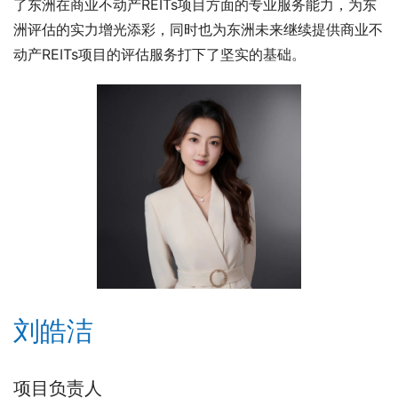
了东洲在商业不动产REITs项目方面的专业服务能力，为东
洲评估的实力增光添彩，同时也为东洲未来继续提供商业不
动产REITs项目的评估服务打下了坚实的基础。
刘皓洁
项目负责人