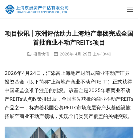
项目快讯 | 东洲评估助力上海地产集团完成全国
首批商业不动产REITs项目
项目快讯
2026年 4月 29日 上午10:40
2026年4月24日，汇添富上海地产封闭式商业不动产证券
投资基金（以下简称“上海地产商业不动产REIT”）正式获得
中国证监会准予注册的批复。该基金是2025年底商业不动
产REITs试点政策推出后，全国率先获批的商业不动产REITs
产品之一，标志着我国公募REITs市场底层资产从基础设施
拓展至商业不动产领域，实现全门类资产覆盖的关键突破。